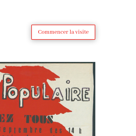
Commencer la visite