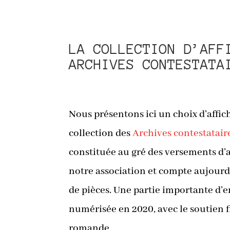
LA COLLECTION D’AFF
ARCHIVES CONTESTATA
Nous présentons ici un choix d’affich
collection des
Archives contestatair
constituée au gré des versements d’
notre association et compte aujourd’
de pièces. Une partie importante d’en
numérisée en 2020, avec le soutien f
romande.