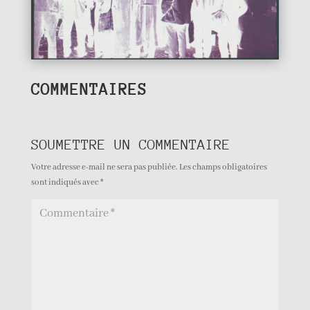
COMMENTAIRES
SOUMETTRE UN COMMENTAIRE
Votre adresse e-mail ne sera pas publiée.
Les champs obligatoires
sont indiqués avec
*