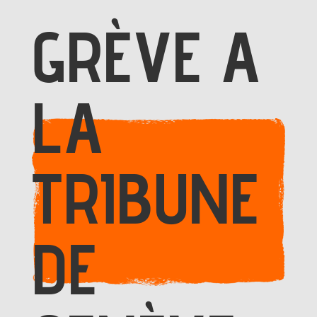
GRÈVE A
LA
TRIBUNE
DE