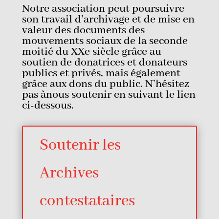
Notre association peut poursuivre
son travail d’archivage et de mise en
valeur des documents des
mouvements sociaux de la seconde
moitié du XXe siècle grâce au
soutien de donatrices et donateurs
publics et privés, mais également
grâce aux dons du public. N’hésitez
pas ànous soutenir en suivant le lien
ci-dessous.
Soutenir les
Archives
contestataires