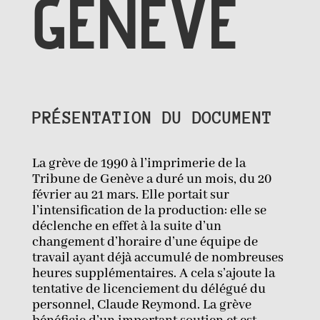
GENÈVE
PRÉSENTATION DU DOCUMENT
La grève de 1990 à l’imprimerie de la
Tribune de Genève a duré un mois, du 20
février au 21 mars. Elle portait sur
l’intensification de la production: elle se
déclenche en effet à la suite d’un
changement d’horaire d’une équipe de
travail ayant déjà accumulé de nombreuses
heures supplémentaires. A cela s’ajoute la
tentative de licenciement du délégué du
personnel, Claude Reymond. La grève