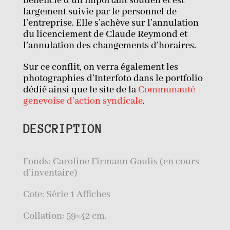
bénéficie d’un important soutien et est
largement suivie par le personnel de
l’entreprise. Elle s’achève sur l’annulation
du licenciement de Claude Reymond et
l’annulation des changements d’horaires.
Sur ce conflit, on verra également les
photographies d’Interfoto dans le portfolio
dédié ainsi que le site de la
Communauté
genevoise d’action syndicale
.
DESCRIPTION
Fonds: Caroline Firmann Gaulis (en cours
d’inventaire)
Cote: Série 1 Affiches
Collation: 59×42 cm.