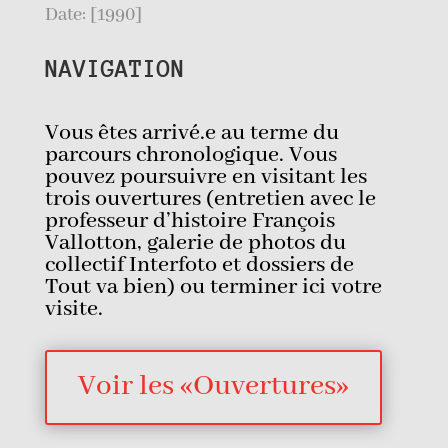
Date: [1990]
NAVIGATION
Vous êtes arrivé.e au terme du
parcours chronologique. Vous
pouvez poursuivre en visitant les
trois ouvertures (entretien avec le
professeur d’histoire François
Vallotton, galerie de photos du
collectif Interfoto et dossiers de
Tout va bien) ou terminer ici votre
visite.
Voir les «Ouvertures»