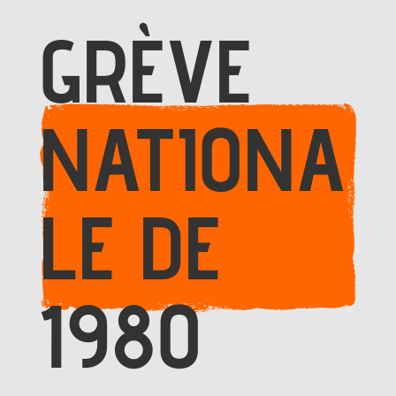
GRÈVE
NATIONA
LE DE
1980