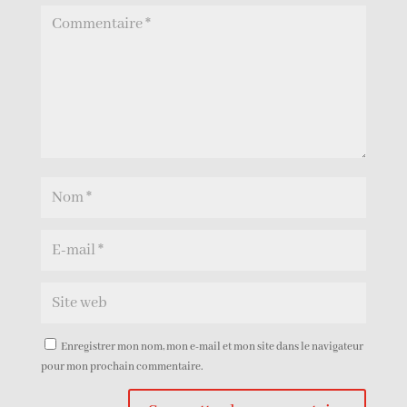
Enregistrer mon nom, mon e-mail et mon site dans le navigateur
pour mon prochain commentaire.