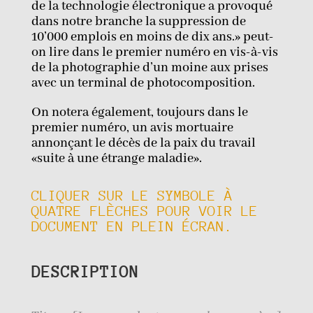
de la technologie électronique a provoqué
dans notre branche la suppression de
10’000 emplois en moins de dix ans.» peut-
on lire dans le premier numéro en vis-à-vis
de la photographie d’un moine aux prises
avec un terminal de photocomposition.
On notera également, toujours dans le
premier numéro, un avis mortuaire
annonçant le décès de la paix du travail
«suite à une étrange maladie».
CLIQUER SUR LE SYMBOLE À
QUATRE FLÈCHES POUR VOIR LE
DOCUMENT EN PLEIN ÉCRAN.
DESCRIPTION