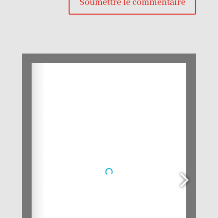
Soumettre le commentaire