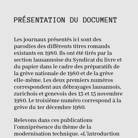
PRÉSENTATION DU DOCUMENT
Les journaux présentés ici sont des
parodies des différents titres romands
existants en 1980. Ils ont été tirés par la
section lausannoise du Syndicat du livre et
du papier dans le cadre des préparatifs de
la grève nationale de 1980 et de la grève
elle-même. Les deux premiers numéros
correspondent aux débrayages lausannois,
zurichois et genevois des 13 et 15 novembre
1980. Le troisième numéro correspond à la
grève du 1er décembre 1980.
Relevons dans ces publications
l’omniprésence du thème de la
modernisation technique. «L’introduction